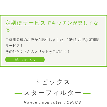
定期便サービス
でキッチンが楽しくな
る！
ご愛用者様のお声から誕生しました。15%もお得な定期便
サービス！
その他たくさんのメリットをご紹介！！
詳しくはこちら
トピックス
スターフィルター
Range hood filter TOPICS