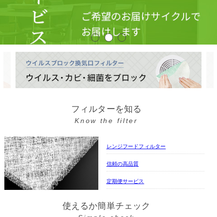
フィルターを知る
Know the filter
レンジフードフィルター
信頼の高品質
定期便サービス
使えるか簡単チェック