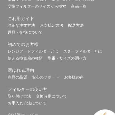
交換フィルターのサイズから検索
商品一覧
ご利用ガイド
詳細な注文方法
お支払い方法
配送方法
返品・交換について
初めてのお客様
レンジフードフィルターとは
スターフィルターとは
使える換気扇の種類
型番・サイズの調べ方
選ばれる理由
商品の品質
安心のサポート
お客様の声
フィルターの使い方
取り付け方法
交換時期について
お手入れ方法について