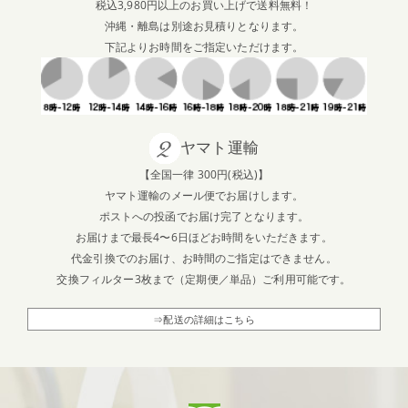
税込3,980円以上のお買い上げで送料無料！
沖縄・離島は別途お見積りとなります。
下記よりお時間をご指定いただけます。
ヤマト運輸
【全国一律 300円(税込)】
ヤマト運輸のメール便でお届けします。
ポストへの投函でお届け完了となります。
お届けまで最長4〜6日ほどお時間をいただきます。
代金引換でのお届け、お時間のご指定はできません。
交換フィルター3枚まで（定期便／単品）ご利用可能です。
⇒配送の詳細はこちら