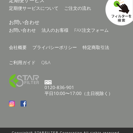
定期便サービス
定期便サービスについて
ご注文の流れ
お問い合わせ
お問い合わせ
法人のお客様
FAX注文フォーム
会社概要
プライバシーポリシー
特定商取引法
ご利用ガイド
Q&A
0120-836-901
平日10:00〜17:00（土日祝除く）
Copyright® STARFILTER Corporation All rights reserved.