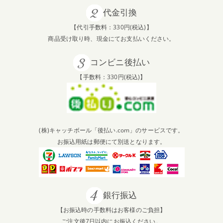
代金引換
【代引手数料：330円(税込)】
商品受け取り時、現金にてお支払いください。
コンビニ後払い
【手数料：330円(税込)】
(株)キャッチボール「後払い.com」のサービスです。
お振込用紙は郵便にて別送となります。
銀行振込
【お振込時の手数料はお客様のご負担】
ご注文後7日以内にお振込ください。