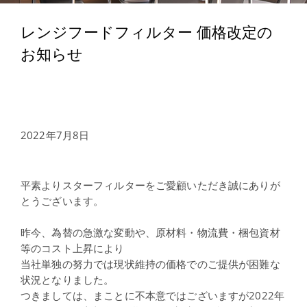
レンジフードフィルター 価格改定の
お知らせ
2022年7月8日
平素よりスターフィルターをご愛顧いただき誠にありが
とうございます。
昨今、為替の急激な変動や、原材料・物流費・梱包資材
等のコスト上昇により
当社単独の努力では現状維持の価格でのご提供が困難な
状況となりました。
つきましては、まことに不本意ではございますが2022年