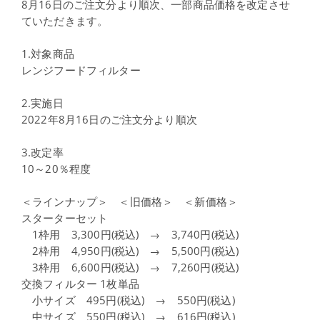
8月16日のご注文分より順次、一部商品価格を改定させ
ていただきます。
1.対象商品
レンジフードフィルター
2.実施日
2022年8月16日のご注文分より順次
3.改定率
10～20％程度
＜ラインナップ＞ ＜旧価格＞ ＜新価格＞
スターターセット
1枠用 3,300円(税込) → 3,740円(税込)
2枠用 4,950円(税込) → 5,500円(税込)
3枠用 6,600円(税込) → 7,260円(税込)
交換フィルター 1枚単品
小サイズ 495円(税込) → 550円(税込)
中サイズ 550円(税込) → 616円(税込)