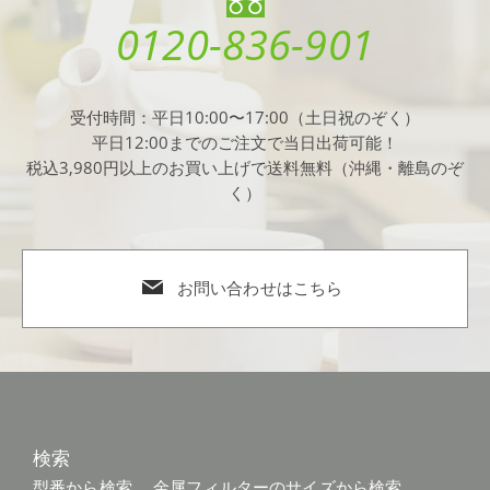
0120-836-901
受付時間：平日10:00〜17:00（土日祝のぞく）
平日12:00までのご注文で当日出荷可能！
税込3,980円以上のお買い上げで送料無料（沖縄・離島のぞ
く）
お問い合わせはこちら
検索
型番から検索
金属フィルターのサイズから検索