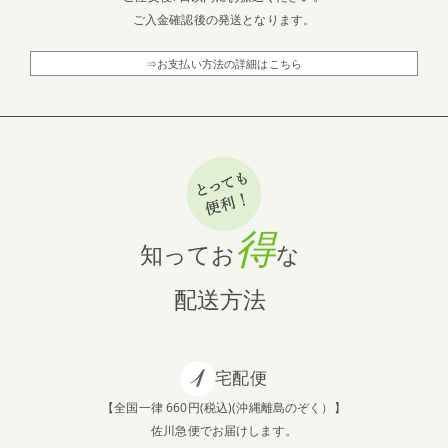
ご入金確認後の発送となります。
⇒お支払い方法の詳細はこちら
得
知ってお
な
配送方法
宅配便
【全国一律 660円(税込)(沖縄離島のぞく）】
佐川急便でお届けします。