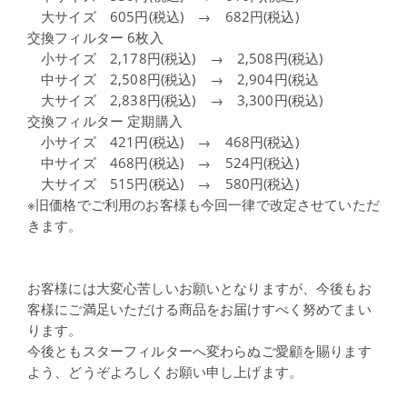
大サイズ 605円(税込) → 682円(税込)
交換フィルター 6枚入
小サイズ 2,178円(税込) → 2,508円(税込)
中サイズ 2,508円(税込) → 2,904円(税込
大サイズ 2,838円(税込) → 3,300円(税込)
交換フィルター 定期購入
小サイズ 421円(税込) → 468円(税込)
中サイズ 468円(税込) → 524円(税込)
大サイズ 515円(税込) → 580円(税込)
※旧価格でご利用のお客様も今回一律で改定させていただ
きます。
お客様には大変心苦しいお願いとなりますが、今後もお
客様にご満足いただける商品をお届けすべく努めてまい
ります。
今後ともスターフィルターへ変わらぬご愛顧を賜ります
よう、どうぞよろしくお願い申し上げます。