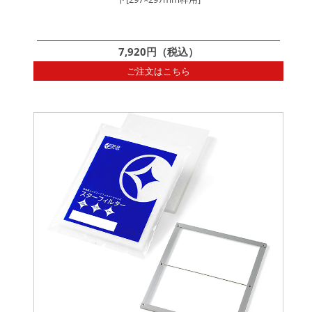
7,920円（税込）
ご注文はこちら