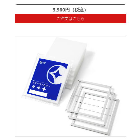
3,960円（税込）
ご注文はこちら