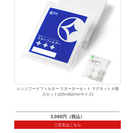
レンジフードフィルター スターターセット マグネット４個
入セット[205×302mmサイズ]
3,080円（税込）
ご注文はこちら