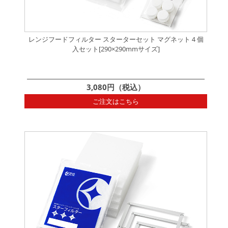
レンジフードフィルター スターターセット マグネット４個
入セット[290×290mmサイズ]
3,080円（税込）
ご注文はこちら