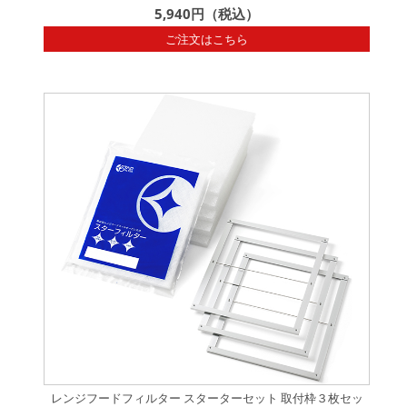
5,940円（税込）
ご注文はこちら
レンジフードフィルター スターターセット 取付枠３枚セッ