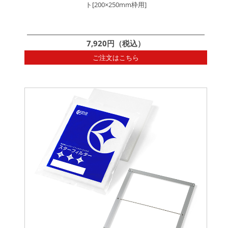
ト[200×250mm枠用]
7,920円（税込）
ご注文はこちら