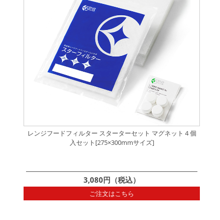
レンジフードフィルター スターターセット マグネット４個
入セット[275×300mmサイズ]
3,080円（税込）
ご注文はこちら