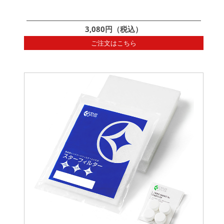
3,080円（税込）
ご注文はこちら