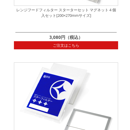
レンジフードフィルター スターターセット マグネット４個
入セット[200×270mmサイズ]
3,080円（税込）
ご注文はこちら