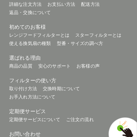
詳細な注文方法
お支払い方法
配送方法
返品・交換について
初めてのお客様
レンジフードフィルターとは
スターフィルターとは
使える換気扇の種類
型番・サイズの調べ方
選ばれる理由
商品の品質
安心のサポート
お客様の声
フィルターの使い方
取り付け方法
交換時期について
お手入れ方法について
定期便サービス
定期便サービスについて
ご注文の流れ
お問い合わせ