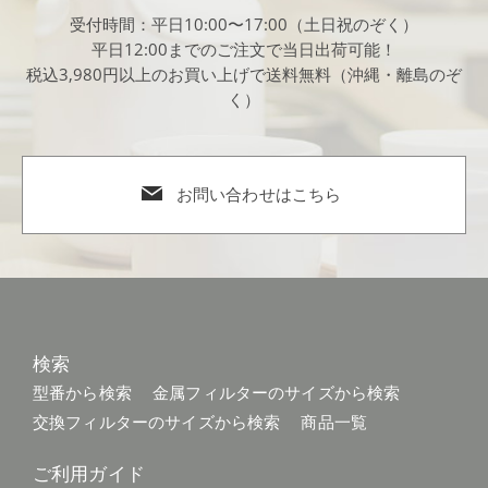
受付時間：平日10:00〜17:00（土日祝のぞく）
平日12:00までのご注文で当日出荷可能！
税込3,980円以上のお買い上げで送料無料（沖縄・離島のぞ
く）
お問い合わせはこちら
検索
型番から検索
金属フィルターのサイズから検索
交換フィルターのサイズから検索
商品一覧
ご利用ガイド