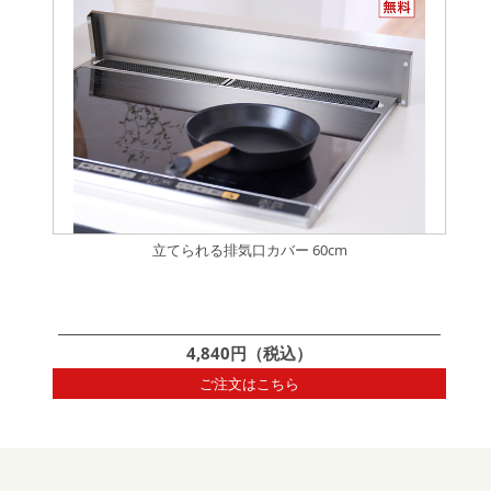
立てられる排気口カバー 60cm
4,840円（税込）
ご注文はこちら