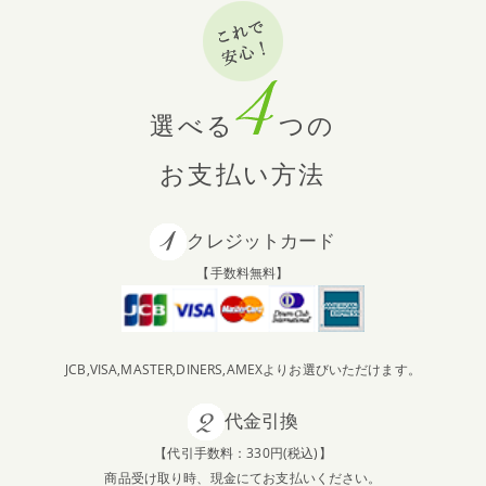
選べる
つの
お支払い方法
クレジットカード
【手数料無料】
JCB,VISA,MASTER,DINERS,AMEXよりお選びいただけます。
代金引換
【代引手数料：330円(税込)】
商品受け取り時、現金にてお支払いください。