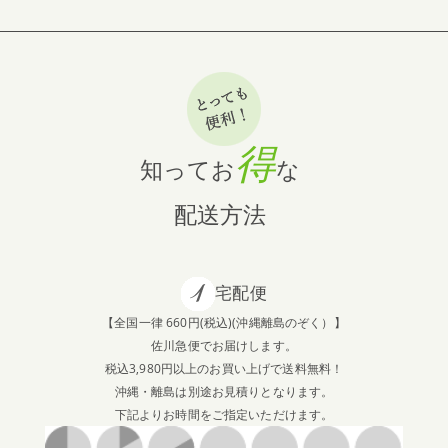
得
知ってお
な
配送方法
宅配便
【全国一律 660円(税込)(沖縄離島のぞく）】
佐川急便でお届けします。
税込3,980円以上のお買い上げで送料無料！
沖縄・離島は別途お見積りとなります。
下記よりお時間をご指定いただけます。