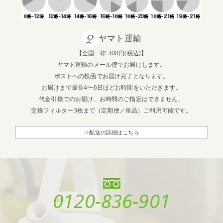
ヤマト運輸
【全国一律 300円(税込)】
ヤマト運輸のメール便でお届けします。
ポストへの投函でお届け完了となります。
お届けまで最長4〜6日ほどお時間をいただきます。
代金引換でのお届け、お時間のご指定はできません。
交換フィルター3枚まで（定期便／単品）ご利用可能です。
⇒配送の詳細はこちら
0120-836-901