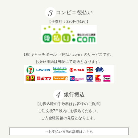
コンビニ後払い
【手数料：330円(税込)】
(株)キャッチボール「後払い.com」のサービスです。
お振込用紙は郵便にて別送となります。
銀行振込
【お振込時の手数料はお客様のご負担】
ご注文後7日以内にお振込ください。
ご入金確認後の発送となります。
⇒お支払い方法の詳細はこちら