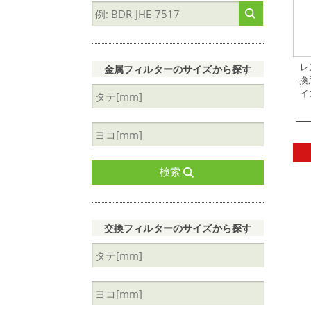
レ
金属フィルターのサイズから探す
換
イ
検索
交換フィルターのサイズから探す