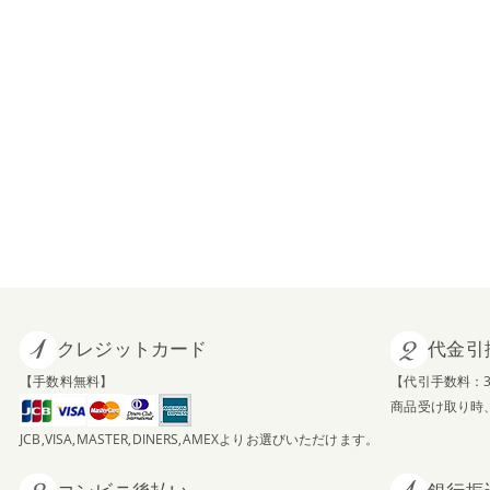
クレジットカード
代金引
【手数料無料】
【代引手数料：3
商品受け取り時
JCB,VISA,MASTER,DINERS,AMEXよりお選びいただけます。