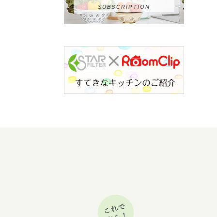
SUBSCRIPTION