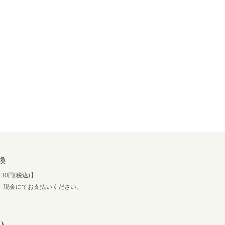
換
30円(税込)】
、現金にてお支払いください。