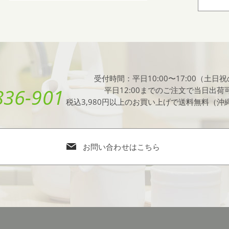
受付時間：平日10:00〜17:00（土日
836-901
平日12:00までのご注文で当日出荷
税込3,980円以上のお買い上げで送料無料（
お問い合わせはこちら