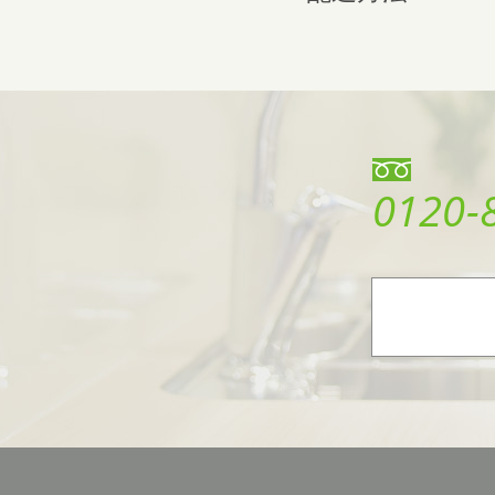
0120-