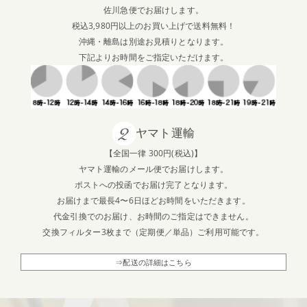
佐川急便でお届けします。
税込3,980円以上のお買い上げで送料無料！
沖縄・離島は別途お見積りとなります。
下記よりお時間をご指定いただけます。
ヤマト運輸
【全国一律 300円(税込)】
ヤマト運輸のメール便でお届けします。
ポストへの投函でお届け完了となります。
お届けまで最長4〜6日ほどお時間をいただきます。
代金引換でのお届け、お時間のご指定はできません。
交換フィルター3枚まで（定期便／単品）ご利用可能です。
⇒配送の詳細はこちら