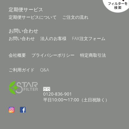
定期便サービス
定期便サービスについて
ご注文の流れ
お問い合わせ
お問い合わせ
法人のお客様
FAX注文フォーム
会社概要
プライバシーポリシー
特定商取引法
ご利用ガイド
Q&A
0120-836-901
平日10:00〜17:00（土日祝除く）