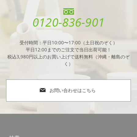
0120-836-901
受付時間：平日10:00〜17:00（土日祝のぞく）
平日12:00までのご注文で当日出荷可能！
税込3,980円以上のお買い上げで送料無料（沖縄・離島のぞ
く）
お問い合わせはこちら