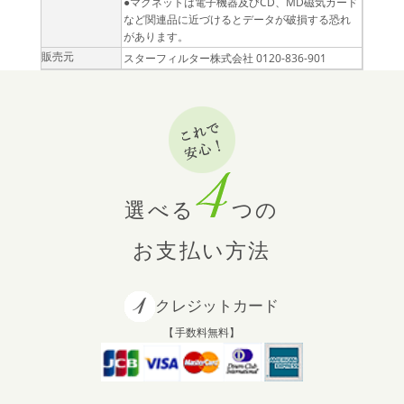
●マグネットは電子機器及びCD、MD磁気カード
など関連品に近づけるとデータが破損する恐れ
があります。
販売元
スターフィルター株式会社 0120-836-901
選べる
つの
お支払い方法
クレジットカード
【手数料無料】