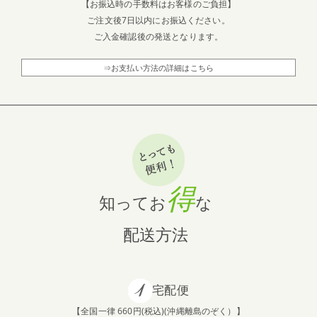
【お振込時の手数料はお客様のご負担】
ご注文後7日以内にお振込ください。
ご入金確認後の発送となります。
⇒お支払い方法の詳細はこちら
得
知ってお
な
配送方法
宅配便
【全国一律 660円(税込)(沖縄離島のぞく）】