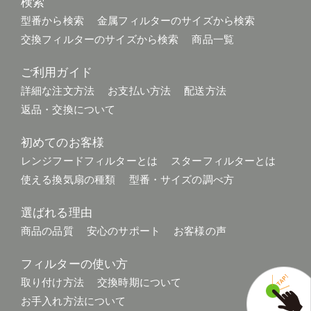
検索
型番から検索
金属フィルターのサイズから検索
交換フィルターのサイズから検索
商品一覧
ご利用ガイド
詳細な注文方法
お支払い方法
配送方法
返品・交換について
初めてのお客様
レンジフードフィルターとは
スターフィルターとは
使える換気扇の種類
型番・サイズの調べ方
選ばれる理由
商品の品質
安心のサポート
お客様の声
フィルターの使い方
取り付け方法
交換時期について
お手入れ方法について