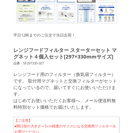
平日12時までのご注文で当日出荷！
レンジフードフィルター スターターセット マ
グネット４個入セット[297×330mmサイズ]
品番：SF297330-SET
レンジフード用のフィルター（換気扇フィルター）
です。 取付用マグネットと交換フィルターがセット
になっているので、届いてすぐにお使いいただけま
す。
はじめてお使いいただくお客様へ、メール便送料無
料特別セット価格でお届けいたします。
【ご注意】
●開口部の大きさ＋5cm程度のサイズになる交換用フィルターを
お選びください。