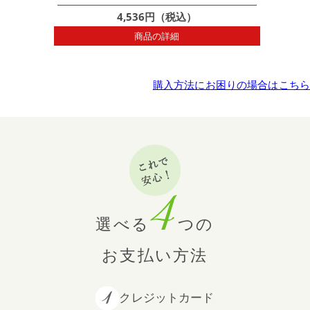
4,536円（税込）
商品の詳細
購入方法にお困りの場合はこちら
選べる
つの
お支払い方法
クレジットカード