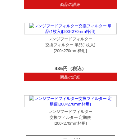
商品の詳細
レンジフードフィルター
交換フィルター 単品(1枚入)
[200×270mm枠用]
486円（税込）
商品の詳細
レンジフードフィルター
交換フィルター 定期便
[200×270mm枠用]