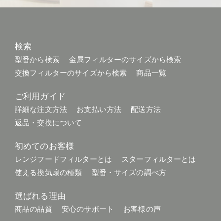
検索
型番から検索
金属フィルターのサイズから検索
交換フィルターのサイズから検索
商品一覧
ご利用ガイド
詳細な注文方法
お支払い方法
配送方法
返品・交換について
初めてのお客様
レンジフードフィルターとは
スターフィルターとは
使える換気扇の種類
型番・サイズの調べ方
選ばれる理由
商品の品質
安心のサポート
お客様の声