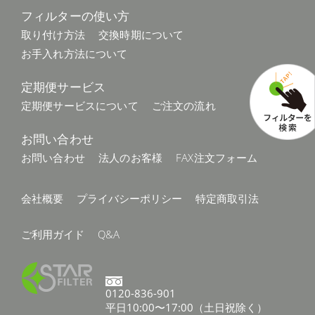
フィルターの使い方
取り付け方法
交換時期について
お手入れ方法について
定期便サービス
定期便サービスについて
ご注文の流れ
お問い合わせ
お問い合わせ
法人のお客様
FAX注文フォーム
会社概要
プライバシーポリシー
特定商取引法
ご利用ガイド
Q&A
0120-836-901
平日10:00〜17:00（土日祝除く）