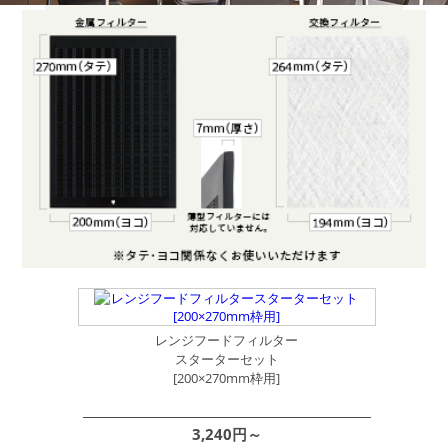
レンジフードフィルター
スターターセット
[200×270mm枠用]
3,240円～