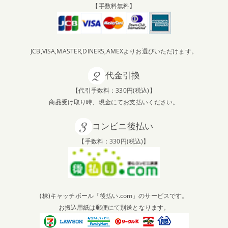
【手数料無料】
JCB,VISA,MASTER,DINERS,AMEXよりお選びいただけます。
代金引換
【代引手数料：330円(税込)】
商品受け取り時、現金にてお支払いください。
コンビニ後払い
【手数料：330円(税込)】
(株)キャッチボール「後払い.com」のサービスです。
お振込用紙は郵便にて別送となります。