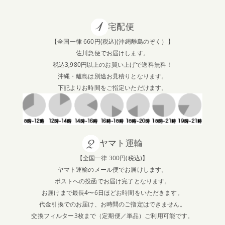
宅配便
【全国一律 660円(税込)(沖縄離島のぞく）】
佐川急便でお届けします。
税込3,980円以上のお買い上げで送料無料！
沖縄・離島は別途お見積りとなります。
下記よりお時間をご指定いただけます。
ヤマト運輸
【全国一律 300円(税込)】
ヤマト運輸のメール便でお届けします。
ポストへの投函でお届け完了となります。
お届けまで最長4〜6日ほどお時間をいただきます。
代金引換でのお届け、お時間のご指定はできません。
交換フィルター3枚まで（定期便／単品）ご利用可能です。