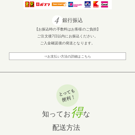
銀行振込
【お振込時の手数料はお客様のご負担】
ご注文後7日以内にお振込ください。
ご入金確認後の発送となります。
⇒お支払い方法の詳細はこちら
得
知ってお
な
配送方法