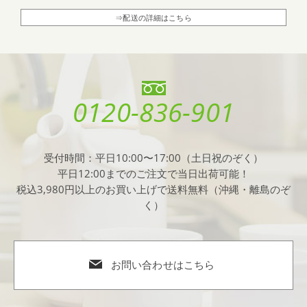
⇒配送の詳細はこちら
0120-836-901
受付時間：平日10:00〜17:00（土日祝のぞく）
平日12:00までのご注文で当日出荷可能！
税込3,980円以上のお買い上げで送料無料（沖縄・離島のぞ
く）
お問い合わせはこちら