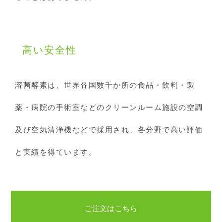
高い安全性
溶菌酵素は、世界各国数千か所の食品・飲料・製
薬・病院の手術室などのクリーンルーム施設の空調
及び空気清浄機などで採用され、各分野で高い評価
と実績を得ています。
ご注文はこちら