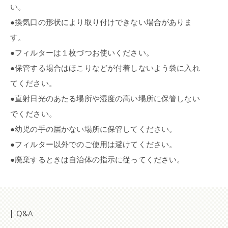
い。
●換気口の形状により取り付けできない場合がありま
す。
●フィルターは１枚づつお使いください。
●保管する場合はほこりなどが付着しないよう袋に入れ
てください。
●直射日光のあたる場所や湿度の高い場所に保管しない
でください。
●幼児の手の届かない場所に保管してください。
●フィルター以外でのご使用は避けてください。
●廃棄するときは自治体の指示に従ってください。
Q&A