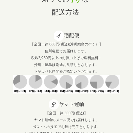
配送方法
宅配便
【全国一律 660円(税込)(沖縄離島のぞく）】
佐川急便でお届けします。
税込3,980円以上のお買い上げで送料無料！
沖縄・離島は別途お見積りとなります。
下記よりお時間をご指定いただけます。
ヤマト運輸
【全国一律 300円(税込)】
ヤマト運輸のメール便でお届けします。
ポストへの投函でお届け完了となります。