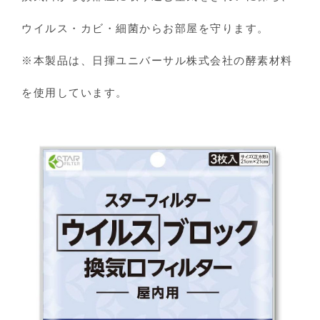
ウイルス・カビ・細菌からお部屋を守ります。
※本製品は、日揮ユニバーサル株式会社の酵素材料
を使用しています。