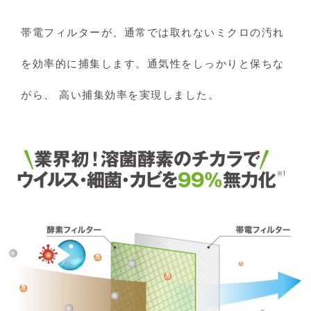
帯電フィルターが、通常では取れないミクロの汚れ
を効率的に捕集します。通気性をしっかりと保ちな
がら、 高い捕集効率を実現しました。