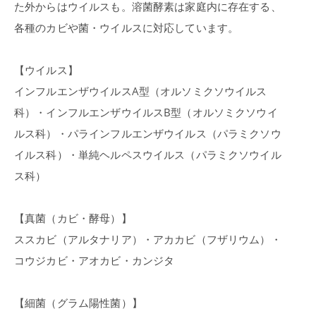
た外からはウイルスも。溶菌酵素は家庭内に存在する、
各種のカビや菌・ウイルスに対応しています。
【ウイルス】
インフルエンザウイルスA型（オルソミクソウイルス
科）・インフルエンザウイルスB型（オルソミクソウイ
ルス科）・パラインフルエンザウイルス（パラミクソウ
イルス科）・単純ヘルペスウイルス（パラミクソウイル
ス科）
【真菌（カビ・酵母）】
ススカビ（アルタナリア）・アカカビ（フザリウム）・
コウジカビ・アオカビ・カンジタ
【細菌（グラム陽性菌）】