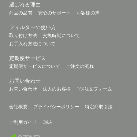
選ばれる理由
商品の品質
安心のサポート
お客様の声
フィルターの使い方
取り付け方法
交換時期について
お手入れ方法について
定期便サービス
定期便サービスについて
ご注文の流れ
お問い合わせ
お問い合わせ
法人のお客様
FAX注文フォーム
会社概要
プライバシーポリシー
特定商取引法
ご利用ガイド
Q&A