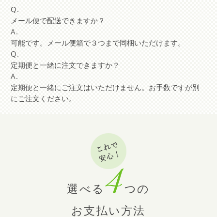
メール便で配送できますか？
可能です。メール便箱で３つまで同梱いただけます。
定期便と一緒に注文できますか？
定期便と一緒にご注文はいただけません。お手数ですが別
にご注文ください。
選べる
つの
お支払い方法