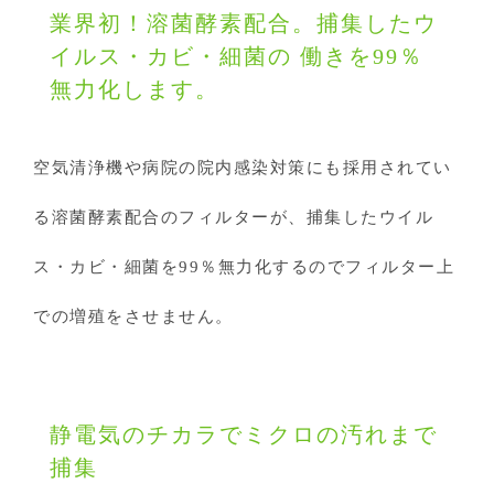
業界初！溶菌酵素配合。捕集したウ
イルス・カビ・細菌の 働きを99％
無力化します。
空気清浄機や病院の院内感染対策にも採用されてい
る溶菌酵素配合のフィルターが、捕集したウイル
ス・カビ・細菌を99％無力化するのでフィルター上
での増殖をさせません。
静電気のチカラでミクロの汚れまで
捕集