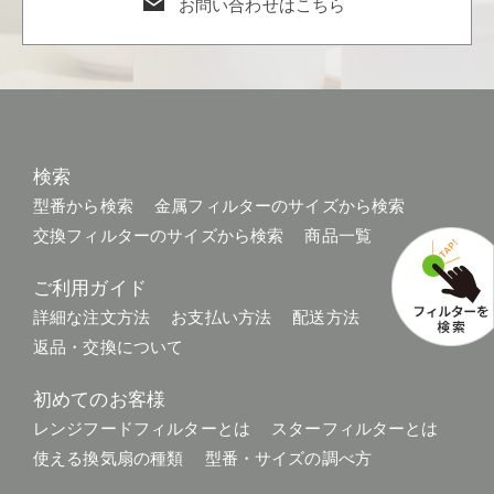
お問い合わせはこちら
検索
型番から検索
金属フィルターのサイズから検索
交換フィルターのサイズから検索
商品一覧
ご利用ガイド
詳細な注文方法
お支払い方法
配送方法
返品・交換について
初めてのお客様
レンジフードフィルターとは
スターフィルターとは
使える換気扇の種類
型番・サイズの調べ方