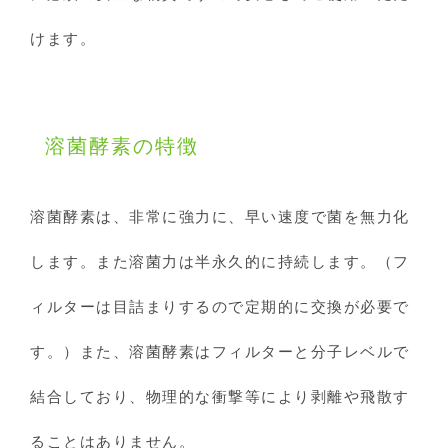
けます。
溶菌酵素の特徴
溶菌酵素は、非常に強力に、早い速度で菌を無力化
します。また溶菌力は半永久的に持続します。（フ
ィルターは目詰まりするので定期的に交換が必要で
す。）また、溶菌酵素はフィルターと分子レベルで
結合しており、物理的な衝撃等により剥離や飛散す
ることはありません。