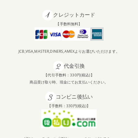
クレジットカード
【手数料無料】
JCB,VISA,MASTER,DINERS,AMEXよりお選びいただけます。
代金引換
【代引手数料：330円(税込)】
商品受け取り時、現金にてお支払いください。
コンビニ後払い
【手数料：330円(税込)】