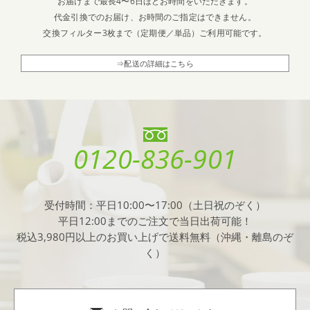
お届けまで最長4〜6日ほどお時間をいただきます。
代金引換でのお届け、お時間のご指定はできません。
交換フィルター3枚まで（定期便／単品）ご利用可能です。
⇒配送の詳細はこちら
0120-836-901
受付時間：平日10:00〜17:00（土日祝のぞく）
平日12:00までのご注文で当日出荷可能！
税込3,980円以上のお買い上げで送料無料（沖縄・離島のぞ
く）