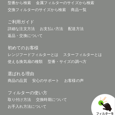
型番から検索
金属フィルターのサイズから検索
交換フィルターのサイズから検索
商品一覧
ご利用ガイド
詳細な注文方法
お支払い方法
配送方法
返品・交換について
初めてのお客様
レンジフードフィルターとは
スターフィルターとは
使える換気扇の種類
型番・サイズの調べ方
選ばれる理由
商品の品質
安心のサポート
お客様の声
フィルターの使い方
取り付け方法
交換時期について
お手入れ方法について