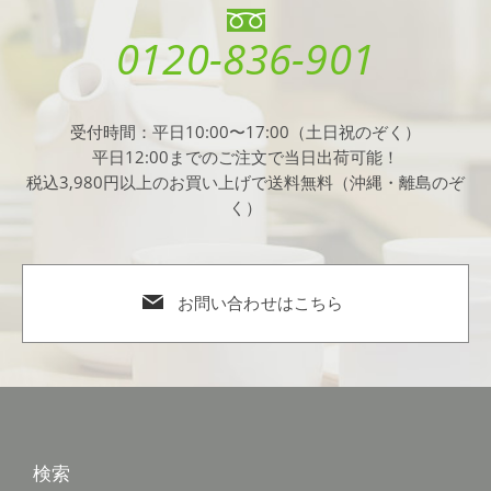
0120-836-901
受付時間：平日10:00〜17:00（土日祝のぞく）
平日12:00までのご注文で当日出荷可能！
税込3,980円以上のお買い上げで送料無料（沖縄・離島のぞ
く）
お問い合わせはこちら
検索