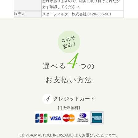
恐れがありますので、確実に取り付けられたか
必ず確認してください。
販売元
スターフィルター株式会社 0120-836-901
選べる
つの
お支払い方法
クレジットカード
【手数料無料】
JCB,VISA,MASTER,DINERS,AMEXよりお選びいただけます。