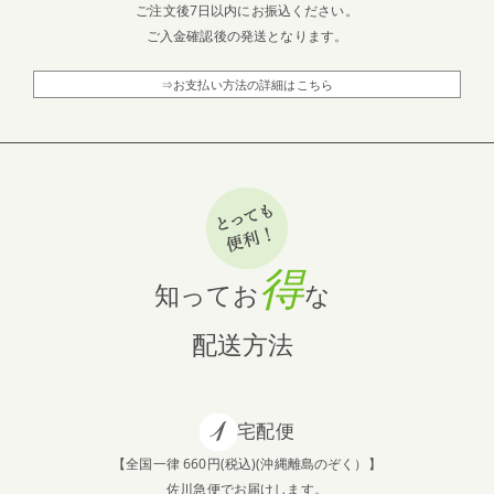
ご注文後7日以内にお振込ください。
ご入金確認後の発送となります。
⇒お支払い方法の詳細はこちら
得
知ってお
な
配送方法
宅配便
【全国一律 660円(税込)(沖縄離島のぞく）】
佐川急便でお届けします。