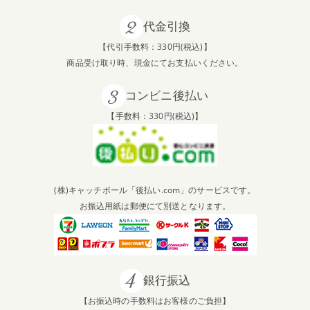
代金引換
【代引手数料：330円(税込)】
商品受け取り時、現金にてお支払いください。
コンビニ後払い
【手数料：330円(税込)】
(株)キャッチボール「後払い.com」のサービスです。
お振込用紙は郵便にて別送となります。
銀行振込
【お振込時の手数料はお客様のご負担】