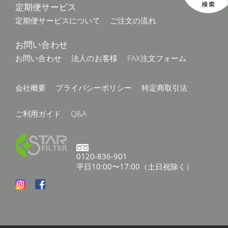
定期便サービス
定期便サービスについて
ご注文の流れ
お問い合わせ
お問い合わせ
法人のお客様
FAX注文フォーム
会社概要
プライバシーポリシー
特定商取引法
ご利用ガイド
Q&A
0120-836-901
平日10:00〜17:00（土日祝除く）