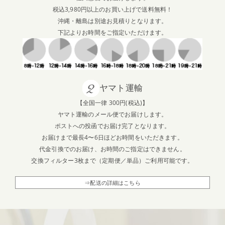
税込3,980円以上のお買い上げで送料無料！
沖縄・離島は別途お見積りとなります。
下記よりお時間をご指定いただけます。
ヤマト運輸
【全国一律 300円(税込)】
ヤマト運輸のメール便でお届けします。
ポストへの投函でお届け完了となります。
お届けまで最長4〜6日ほどお時間をいただきます。
代金引換でのお届け、お時間のご指定はできません。
交換フィルター3枚まで（定期便／単品）ご利用可能です。
⇒配送の詳細はこちら