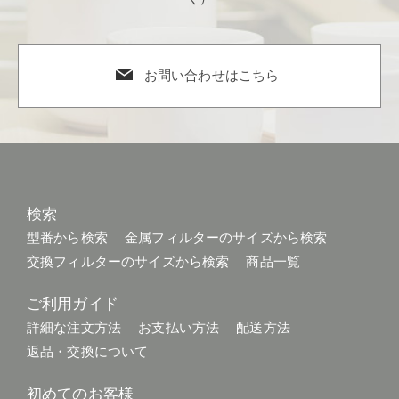
お問い合わせはこちら
検索
型番から検索
金属フィルターのサイズから検索
交換フィルターのサイズから検索
商品一覧
ご利用ガイド
詳細な注文方法
お支払い方法
配送方法
返品・交換について
初めてのお客様