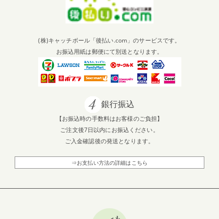
(株)キャッチボール「後払い.com」のサービスです。
お振込用紙は郵便にて別送となります。
銀行振込
【お振込時の手数料はお客様のご負担】
ご注文後7日以内にお振込ください。
ご入金確認後の発送となります。
⇒お支払い方法の詳細はこちら