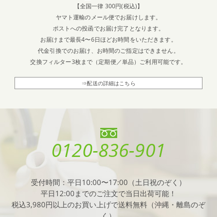
【全国一律 300円(税込)】
ヤマト運輸のメール便でお届けします。
ポストへの投函でお届け完了となります。
お届けまで最長4〜6日ほどお時間をいただきます。
代金引換でのお届け、お時間のご指定はできません。
交換フィルター3枚まで（定期便／単品）ご利用可能です。
⇒配送の詳細はこちら
0120-836-901
受付時間：平日10:00〜17:00（土日祝のぞく）
平日12:00までのご注文で当日出荷可能！
税込3,980円以上のお買い上げで送料無料（沖縄・離島のぞ
く）