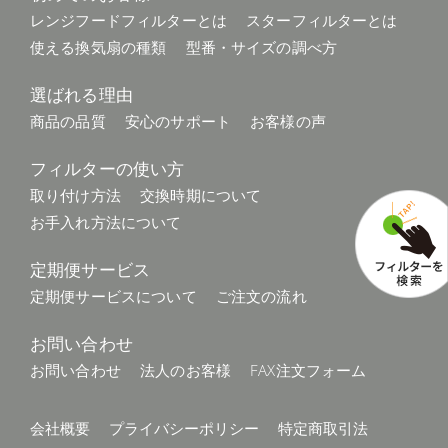
レンジフードフィルターとは
スターフィルターとは
使える換気扇の種類
型番・サイズの調べ方
選ばれる理由
商品の品質
安心のサポート
お客様の声
フィルターの使い方
取り付け方法
交換時期について
お手入れ方法について
定期便サービス
定期便サービスについて
ご注文の流れ
お問い合わせ
お問い合わせ
法人のお客様
FAX注文フォーム
会社概要
プライバシーポリシー
特定商取引法