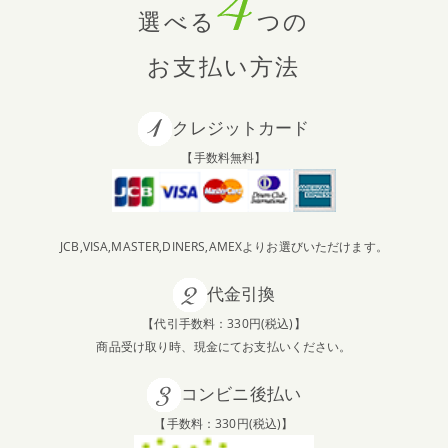
選べる
つの
お支払い方法
クレジットカード
【手数料無料】
JCB,VISA,MASTER,DINERS,AMEXよりお選びいただけます。
代金引換
【代引手数料：330円(税込)】
商品受け取り時、現金にてお支払いください。
コンビニ後払い
【手数料：330円(税込)】