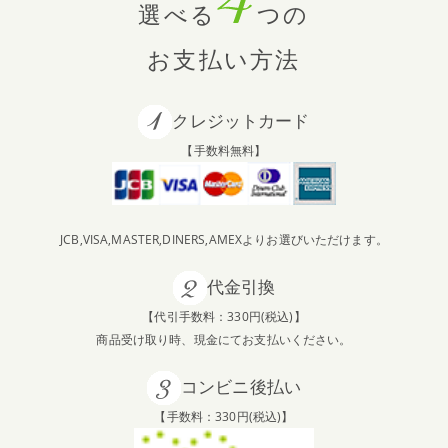
選べる
つの
お支払い方法
クレジットカード
【手数料無料】
JCB,VISA,MASTER,DINERS,AMEXよりお選びいただけます。
代金引換
【代引手数料：330円(税込)】
商品受け取り時、現金にてお支払いください。
コンビニ後払い
【手数料：330円(税込)】