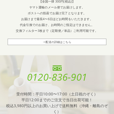
【全国一律 300円(税込)】
ヤマト運輸のメール便でお届けします。
ポストへの投函でお届け完了となります。
お届けまで最長4〜6日ほどお時間をいただきます。
代金引換でのお届け、お時間のご指定はできません。
交換フィルター3枚まで（定期便／単品）ご利用可能です。
⇒配送の詳細はこちら
0120-836-901
受付時間：平日10:00〜17:00（土日祝のぞく）
平日12:00までのご注文で当日出荷可能！
税込3,980円以上のお買い上げで送料無料（沖縄・離島のぞ
く）