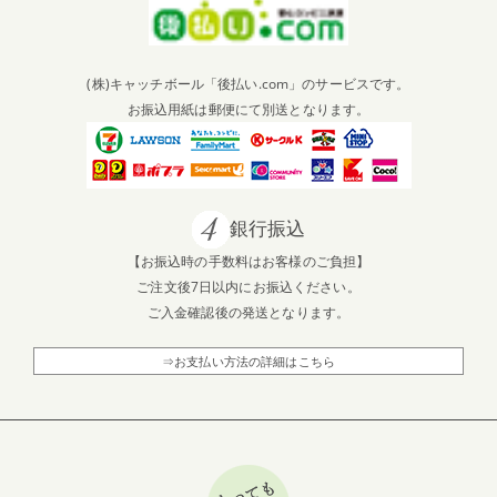
(株)キャッチボール「後払い.com」のサービスです。
お振込用紙は郵便にて別送となります。
銀行振込
【お振込時の手数料はお客様のご負担】
ご注文後7日以内にお振込ください。
ご入金確認後の発送となります。
⇒お支払い方法の詳細はこちら