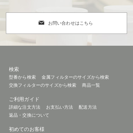
お問い合わせはこちら
検索
型番から検索
金属フィルターのサイズから検索
交換フィルターのサイズから検索
商品一覧
ご利用ガイド
詳細な注文方法
お支払い方法
配送方法
返品・交換について
初めてのお客様