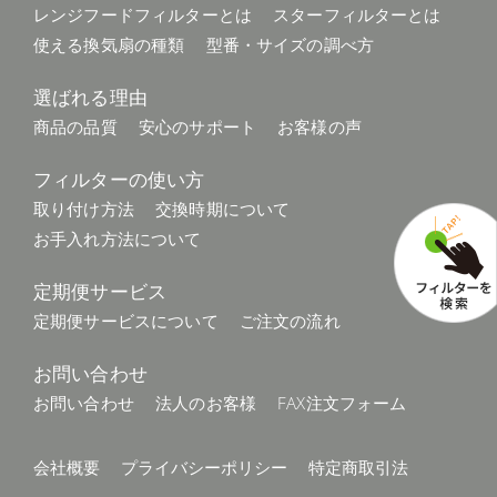
レンジフードフィルターとは
スターフィルターとは
使える換気扇の種類
型番・サイズの調べ方
選ばれる理由
商品の品質
安心のサポート
お客様の声
フィルターの使い方
取り付け方法
交換時期について
お手入れ方法について
定期便サービス
定期便サービスについて
ご注文の流れ
お問い合わせ
お問い合わせ
法人のお客様
FAX注文フォーム
会社概要
プライバシーポリシー
特定商取引法