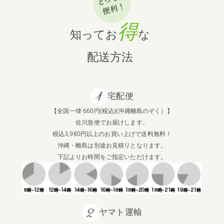
得
知ってお
な
配送方法
宅配便
【全国一律 660円(税込)(沖縄離島のぞく）】
佐川急便でお届けします。
税込3,980円以上のお買い上げで送料無料！
沖縄・離島は別途お見積りとなります。
下記よりお時間をご指定いただけます。
ヤマト運輸