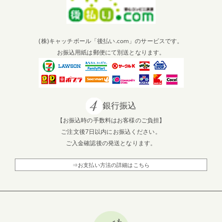
(株)キャッチボール「後払い.com」のサービスです。
お振込用紙は郵便にて別送となります。
銀行振込
【お振込時の手数料はお客様のご負担】
ご注文後7日以内にお振込ください。
ご入金確認後の発送となります。
⇒お支払い方法の詳細はこちら