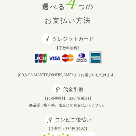
選べる
つの
お支払い方法
クレジットカード
【手数料無料】
JCB,VISA,MASTER,DINERS,AMEXよりお選びいただけます。
代金引換
【代引手数料：330円(税込)】
商品受け取り時、現金にてお支払いください。
コンビニ後払い
【手数料：330円(税込)】