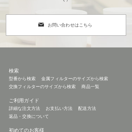
お問い合わせはこちら
検索
型番から検索
金属フィルターのサイズから検索
交換フィルターのサイズから検索
商品一覧
ご利用ガイド
詳細な注文方法
お支払い方法
配送方法
返品・交換について
初めてのお客様