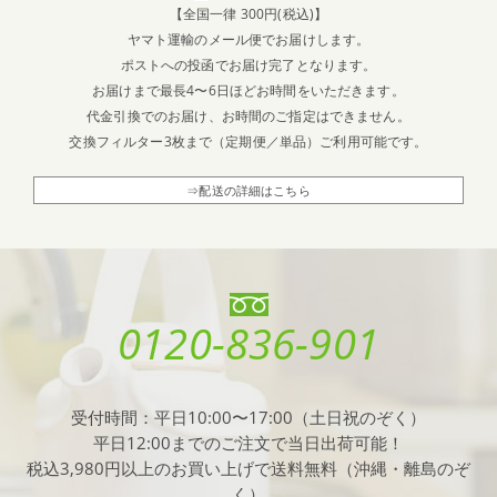
【全国一律 300円(税込)】
ヤマト運輸のメール便でお届けします。
ポストへの投函でお届け完了となります。
お届けまで最長4〜6日ほどお時間をいただきます。
代金引換でのお届け、お時間のご指定はできません。
交換フィルター3枚まで（定期便／単品）ご利用可能です。
⇒配送の詳細はこちら
0120-836-901
受付時間：平日10:00〜17:00（土日祝のぞく）
平日12:00までのご注文で当日出荷可能！
税込3,980円以上のお買い上げで送料無料（沖縄・離島のぞ
く）